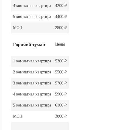
4 комнатная квартира
4200 ₽
5 комнатная квартира
4400 ₽
МОП
2800 ₽
Горячий туман
Цены
1 комнатная квартира
5300 ₽
2 комнатная квартира
5500 ₽
3 комнатная квартира
5700 ₽
4 комнатная квартира
5900 ₽
5 комнатная квартира
6100 ₽
МОП
3800 ₽