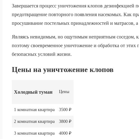
Завершается процесс уничтожения клопов дезинфекцией 
предотвращение повторного появления насекомых. Как пр
просушивание постельных принадлежностей и матрасов, а 
Являясь невидимым, но ощутимым неприятным соседом, кло
поэтому своевременное уничтожение и обработка от этих 
безопасных условий жизни.
Цены на уничтожение клопов
Холодный туман
Цены
1 комнатная квартира
3500 ₽
2 комнатная квартира
3800 ₽
3 комнатная квартира
4000 ₽